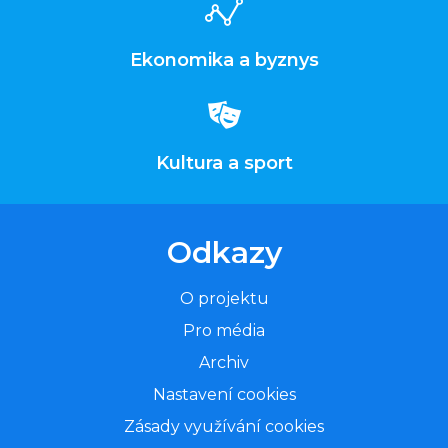
Ekonomika a byznys
Kultura a sport
Odkazy
O projektu
Pro média
Archiv
Nastavení cookies
Zásady využívání cookies