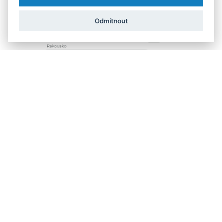
Odmítnout