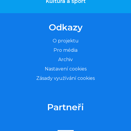
Kultura a sport
Odkazy
O projektu
Pro média
Archiv
Nastavení cookies
Zásady využívání cookies
Partneři