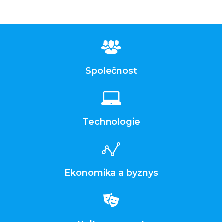
Společnost
Technologie
Ekonomika a byznys