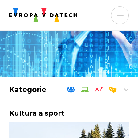
Kategorie
Kultura a sport
Společnost