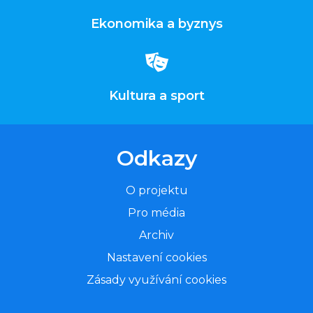
Ekonomika a byznys
Kultura a sport
Odkazy
O projektu
Pro média
Archiv
Nastavení cookies
Zásady využívání cookies