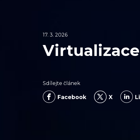
17. 3. 2026
Virtualizace
Sdílejte článek
Facebook
X
L