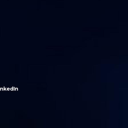
inkedIn