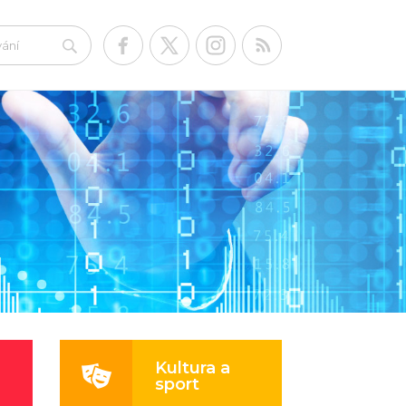
Kultura a
sport