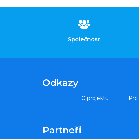
Společnost
Odkazy
O projektu
Pro
Partneři