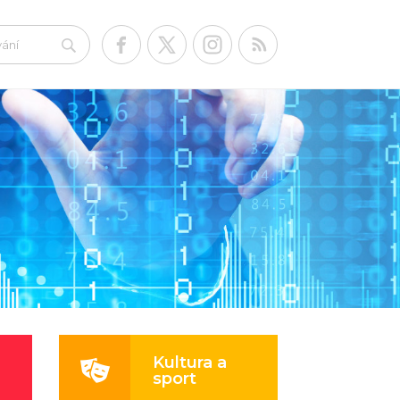
Kultura a
sport