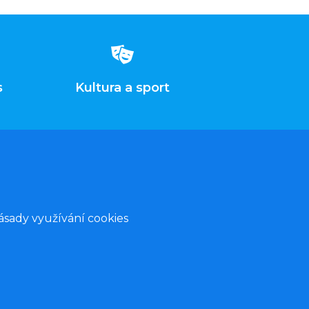
s
Kultura a sport
ásady využívání cookies