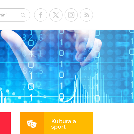
Kultura a
sport