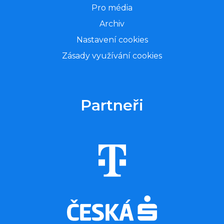
Pro média
Archiv
Nastavení cookies
Zásady využívání cookies
Partneři