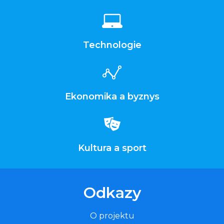
Technologie
Ekonomika a byznys
Kultura a sport
Odkazy
O projektu