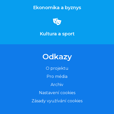
Ekonomika a byznys
Kultura a sport
Odkazy
O projektu
Pro média
Archiv
Nastavení cookies
Zásady využívání cookies