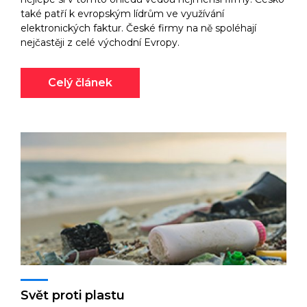
také patří k evropským lídrům ve využívání
elektronických faktur. České firmy na ně spoléhají
nejčastěji z celé východní Evropy.
Celý článek
Svět proti plastu