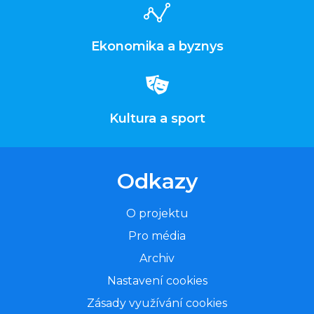
Ekonomika a byznys
Kultura a sport
Odkazy
O projektu
Pro média
Archiv
Nastavení cookies
Zásady využívání cookies