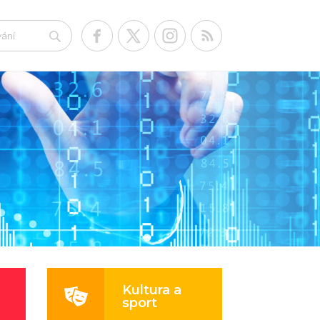
Kultura a
sport