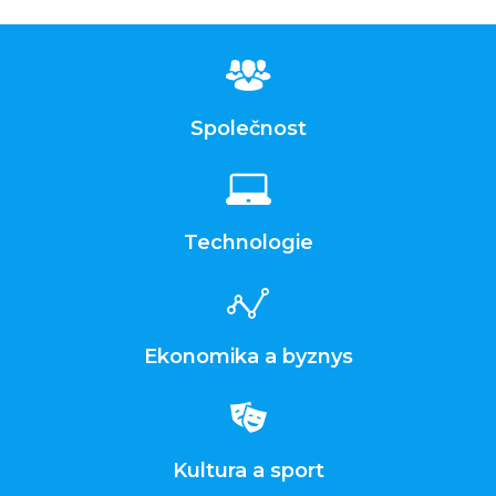
Společnost
Technologie
Ekonomika a byznys
Kultura a sport