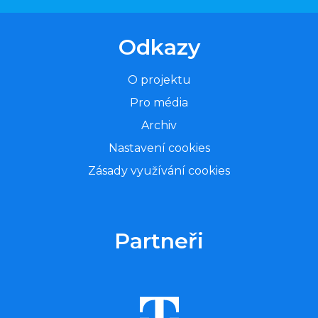
Odkazy
O projektu
Pro média
Archiv
Nastavení cookies
Zásady využívání cookies
Partneři