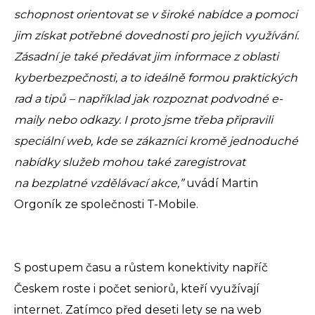
schopnost orientovat se v široké nabídce a pomoci
jim získat potřebné dovednosti pro jejich využívání.
Zásadní je také předávat jim informace z oblasti
kyberbezpečnosti, a to ideálně formou praktických
rad a tipů – například jak rozpoznat podvodné e-
maily nebo odkazy. I proto jsme třeba připravili
speciální web, kde se zákazníci kromě jednoduché
nabídky služeb mohou také zaregistrovat
na bezplatné vzdělávací akce,”
uvádí Martin
Orgoník ze společnosti T-Mobile.
S postupem času a růstem konektivity napříč
Českem roste i počet seniorů, kteří využívají
internet. Zatímco před deseti lety se na web