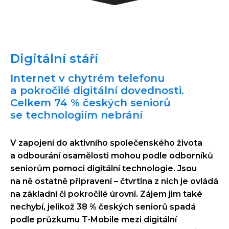
Digitální stáří
Internet v chytrém telefonu
a pokročilé digitální dovednosti.
Celkem 74 % českých seniorů
se technologiím nebrání
V zapojení do aktivního společenského života
a odbourání osamělosti mohou podle odborníků
seniorům pomoci digitální technologie. Jsou
na ně ostatně připravení – čtvrtina z nich je ovládá
na základní či pokročilé úrovni. Zájem jim také
nechybí, jelikož 38 % českých seniorů spadá
podle průzkumu T-Mobile mezi digitální