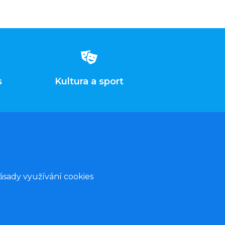
s
Kultura a sport
ásady využívání cookies