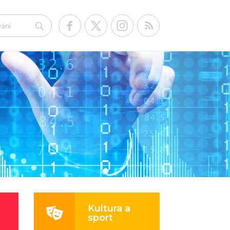
Kultura a
sport