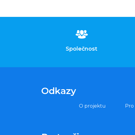
Společnost
Odkazy
O projektu
Pro